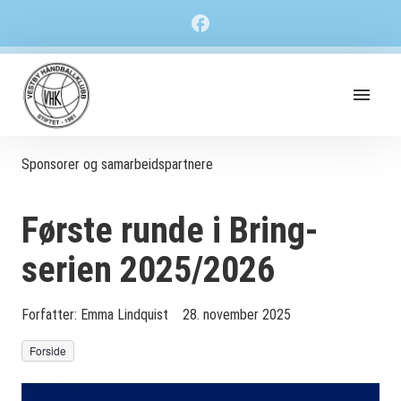
Sponsorer og samarbeidspartnere
Første runde i Bring-
serien 2025/2026
Forfatter:
Emma Lindquist
28. november 2025
Forside