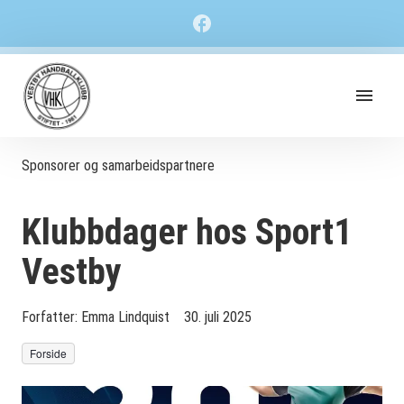
Sponsorer og samarbeidspartnere
Klubbdager hos Sport1
Vestby
Forfatter:
Emma Lindquist
30. juli 2025
Forside