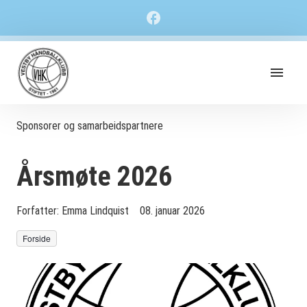
Sponsorer og samarbeidspartnere
Årsmøte 2026
Forfatter:
Emma Lindquist
08. januar 2026
Forside