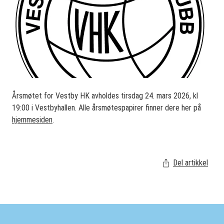
Årsmøtet for Vestby HK avholdes tirsdag 24. mars 2026, kl
19:00 i Vestbyhallen. Alle årsmøtespapirer finner dere her på
hjemmesiden
.
Del artikkel